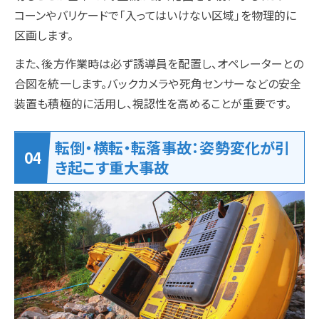
コーンやバリケードで「入ってはいけない区域」を物理的に
区画します。
また、後方作業時は必ず誘導員を配置し、オペレーターとの
合図を統一します。バックカメラや死角センサーなどの安全
装置も積極的に活用し、視認性を高めることが重要です。
転倒・横転・転落事故：姿勢変化が引
き起こす重大事故