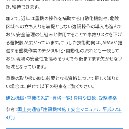
き、維持できます。
加えて、近年は重機の操作を補助する自動化機能や、危険
区域への立ち入りを前提としない遠隔操作の導入も進んで
おり、安全管理の仕組みと併用することで事故リスクを下げ
る選択肢が広がっています。こうした技術動向は、ARAVが推
進する重機作業のデジタル化・自動化の流れとも一致して
おり、現場の安全性を高めるうえで今後ますます欠かせない
領域となっています。
重機の取り扱い時に必要となる資格について詳しく知りた
い場合は、併せて以下の記事をご覧ください。
建設機械・重機の免許・資格一覧！費用や日数、受験資格
参考：
国土交通省「建設機械施工安全マニュアル 平成22年
4月」