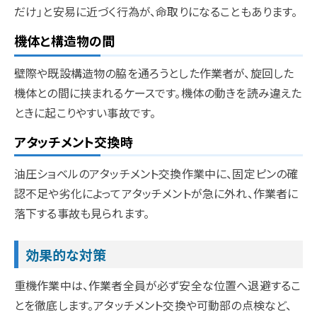
だけ」と安易に近づく行為が、命取りになることもあります。
機体と構造物の間
壁際や既設構造物の脇を通ろうとした作業者が、旋回した
機体との間に挟まれるケースです。機体の動きを読み違えた
ときに起こりやすい事故です。
アタッチメント交換時
油圧ショベルのアタッチメント交換作業中に、固定ピンの確
認不足や劣化によってアタッチメントが急に外れ、作業者に
落下する事故も見られます。
効果的な対策
重機作業中は、作業者全員が必ず安全な位置へ退避するこ
とを徹底します。アタッチメント交換や可動部の点検など、