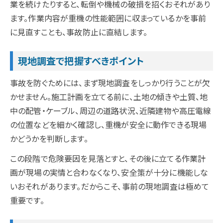
業を続けたりすると、転倒や機械の破損を招くおそれがあり
ます。作業内容が重機の性能範囲に収まっているかを事前
に見直すことも、事故防止に直結します。
現地調査で把握すべきポイント
事故を防ぐためには、まず現地調査をしっかり行うことが欠
かせません。施工計画を立てる前に、土地の傾きや土質、地
中の配管・ケーブル、周辺の道路状況、近隣建物や高圧電線
の位置などを細かく確認し、重機が安全に動作できる現場
かどうかを判断します。
この段階で危険要因を見落とすと、その後に立てる作業計
画が現場の実情と合わなくなり、安全策が十分に機能しな
いおそれがあります。だからこそ、事前の現地調査は極めて
重要です。