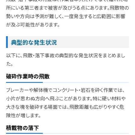
所にいる第三者まで被害が及びうる点にあります。飛散物の
勢いや方向は予測が難しく、一度発生すると広範囲に影響
が及ぶ可能性があります。
典型的な発生状況
以下に、飛散・落下事故の典型的な発生状況をまとめまし
た。
破砕作業時の飛散
ブレーカーや解体機でコンクリート・岩石を砕く作業では、
小片が思わぬ方向へ飛ぶことがあります。特に硬い材料や
大きな塊を破砕する場面では、飛散距離も広がりやすく危
険性が増します。
積載物の落下