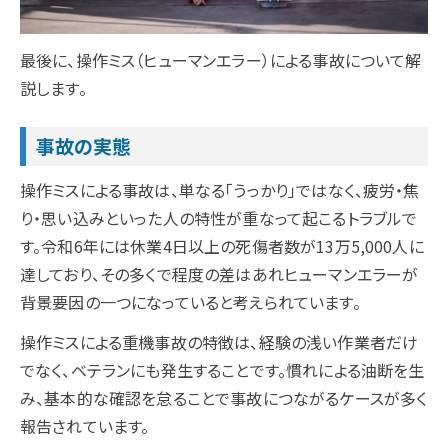
最後に、操作ミス（ヒューマンエラー）による事故について解
説します。
事故の実態
操作ミスによる事故は、単なる「うっかり」ではなく、疲労・焦
り・思い込みといった人の特性が重なって起こるトラブルで
す。令和6年には休業4日以上の死傷者数が13万5,000人に
達しており、その多くで程度の差はあれヒューマンエラーが
背景要因の一つになっていると考えられています。
操作ミスによる重機事故の特徴は、経験の浅い作業者だけ
でなく、ベテランにも発生することです。慣れによる油断を生
み、基本的な確認を怠ることで事故につながるケースが多く
報告されています。