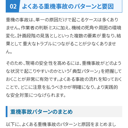
よくある重機事故のパターンと要因
重機の事故は、単一の原因だけで起こるケースは多くあり
ません。作業者の判断ミスに加え、機械の死角や周囲の環境
変化、計画段階の見落としといった複数の要素が重なり、結
果として重大なトラブルにつながることが少なくありませ
ん。
そのため、現場の安全性を高めるには、重機事故がどのよう
な状況で起こりやすいのかという「典型パターン」を把握して
おくことが非常に有効です。よくある事故の流れを知っておく
ことで、どこに注意を払うべきかが明確になり、より実践的
な安全対策につなげられます。
重機事故パターンのまとめ
以下に、よくある重機事故のパターンと原因をまとめまし