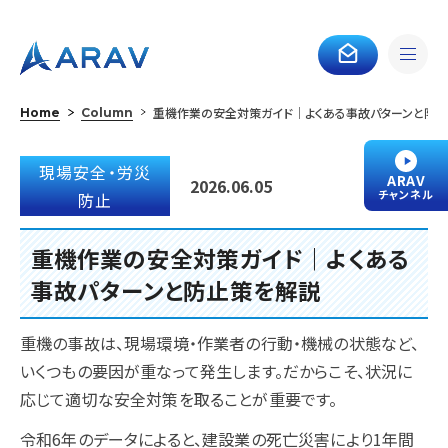
重機作業の安全対策ガイド｜よくある事故パターンと防
Home
Column
現場安全・労災
ARAV
2026.06.05
チャンネル
防止
重機作業の安全対策ガイド｜よくある
事故パターンと防止策を解説
重機の事故は、現場環境・作業者の行動・機械の状態など、
いくつもの要因が重なって発生します。だからこそ、状況に
応じて適切な安全対策を取ることが重要です。
令和6年のデータによると、建設業の死亡災害により1年間