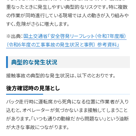
重なったときに発生しやすい典型的なリスクです。特に複数
の作業が同時進行している現場では人の動きが入り組みや
すく、危険がさらに増大します。
※出典：
国土交通省「安全啓発リーフレット（令和7年度版）
（令和6年度の工事事故の発生状況と事例） 参考資料」
典型的な発生状況
接触事故の典型的な発生状況は、以下のとおりです。
後方確認時の見落とし
バック走行時に運転席から死角になる位置に作業者が入り
込むと、オペレーターが気づかないまま接触してしまうこと
があります。「いつも通りの動線だから問題ない」という油断
が大きな事故につながります。