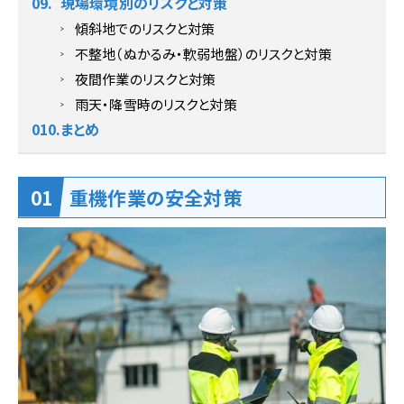
現場環境別のリスクと対策
傾斜地でのリスクと対策
不整地（ぬかるみ・軟弱地盤）のリスクと対策
夜間作業のリスクと対策
雨天・降雪時のリスクと対策
まとめ
重機作業の安全対策