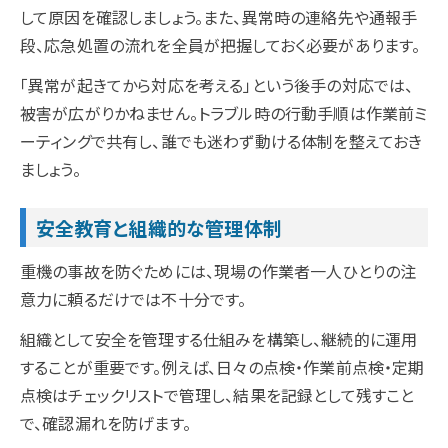
して原因を確認しましょう。また、異常時の連絡先や通報手
段、応急処置の流れを全員が把握しておく必要があります。
「異常が起きてから対応を考える」という後手の対応では、
被害が広がりかねません。トラブル時の行動手順は作業前ミ
ーティングで共有し、誰でも迷わず動ける体制を整えておき
ましょう。
安全教育と組織的な管理体制
重機の事故を防ぐためには、現場の作業者一人ひとりの注
意力に頼るだけでは不十分です。
組織として安全を管理する仕組みを構築し、継続的に運用
することが重要です。例えば、日々の点検・作業前点検・定期
点検はチェックリストで管理し、結果を記録として残すこと
で、確認漏れを防げます。