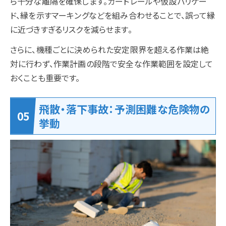
ら十分な離隔を確保します。ガードレールや仮設バリケー
ド、縁を示すマーキングなどを組み合わせることで、誤って縁
に近づきすぎるリスクを減らせます。
さらに、機種ごとに決められた安定限界を超える作業は絶
対に行わず、作業計画の段階で安全な作業範囲を設定して
おくことも重要です。
飛散・落下事故：予測困難な危険物の
挙動