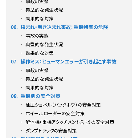
事故の実態
典型的な発生状況
効果的な対策
挟まれ・巻き込まれ事故：重機特有の危険
事故の実態
典型的な発生状況
効果的な対策
操作ミス：ヒューマンエラーが引き起こす事故
事故の実態
典型的な発生状況
効果的な対策
重機別の安全対策
油圧ショベル（バックホウ）の安全対策
ホイールローダーの安全対策
解体機（重機アタッチメント含む）の安全対策
ダンプトラックの安全対策