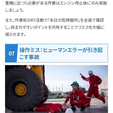
重機に近づく必要がある作業はエンジン停止後にのみ実施
しましょう。
また、作業前のKY活動で「本日の危険箇所」を全員で確認
し、挟まれやすいポイントを共有することでリスクを大幅に
減らせます。
操作ミス：ヒューマンエラーが引き起
こす事故